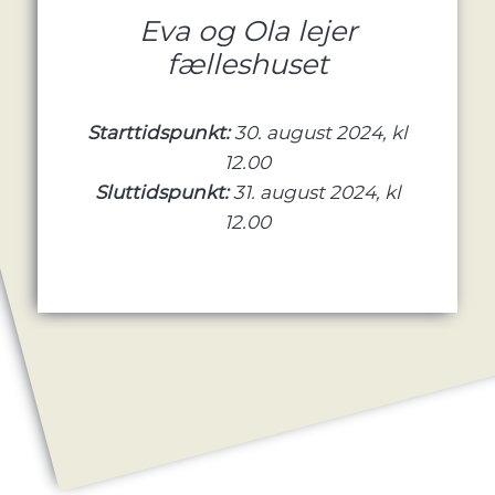
Eva og Ola lejer
fælleshuset
Starttidspunkt:
30. august 2024, kl
12.00
Sluttidspunkt:
31. august 2024, kl
12.00