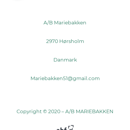
A/B Mariebakken
2970 Hørsholm
Danmark
Mariebakken51@gmail.com
Copyright © 2020 – A/B MARIEBAKKEN