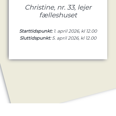
Christine, nr. 33, lejer
fælleshuset
Starttidspunkt:
1. april 2026, kl 12.00
Sluttidspunkt:
5. april 2026, kl 12.00