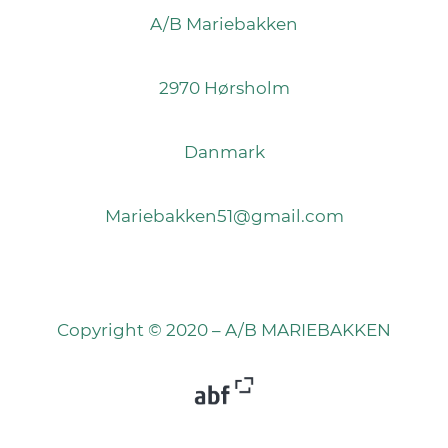
A/B Mariebakken
2970 Hørsholm
Danmark
Mariebakken51@gmail.com
Copyright © 2020 – A/B MARIEBAKKEN