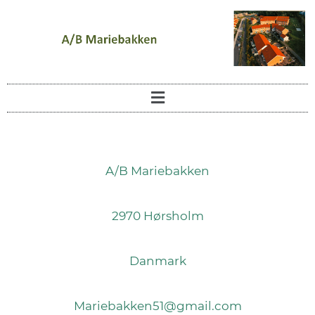
A/B Mariebakken
2970 Hørsholm
Danmark
Mariebakken51@gmail.com