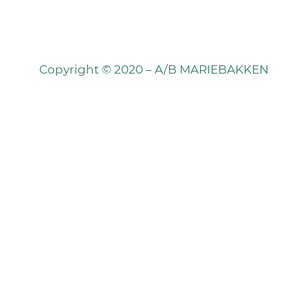
Copyright © 2020 – A/B MARIEBAKKEN