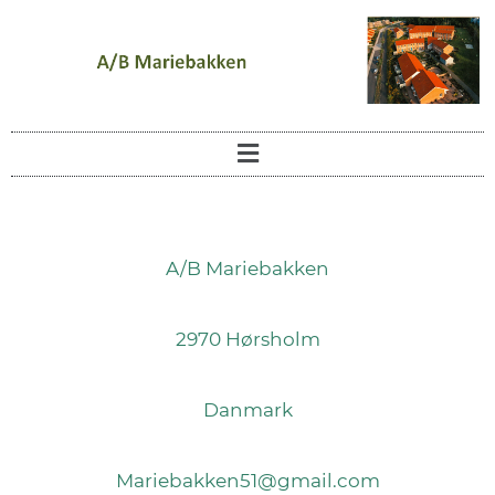
A/B Mariebakken
2970 Hørsholm
Danmark
Mariebakken51@gmail.com