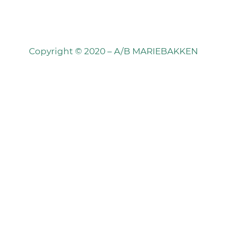
Copyright © 2020 – A/B MARIEBAKKEN